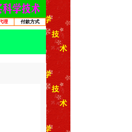
代理
付款方式