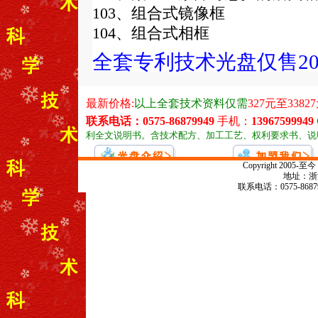
103、组合式镜像框
104、组合式相框
全套专利技术光盘仅售
2
Copyright 20
地址：浙江
联系电话：0575-868799