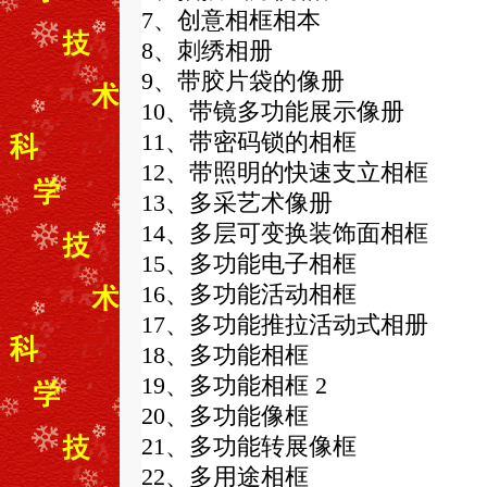
7、创意相框相本
8、刺绣相册
9、带胶片袋的像册
10、带镜多功能展示像册
11、带密码锁的相框
12、带照明的快速支立相框
13、多采艺术像册
14、多层可变换装饰面相框
15、多功能电子相框
16、多功能活动相框
17、多功能推拉活动式相册
18、多功能相框
19、多功能相框 2
20、多功能像框
21、多功能转展像框
22、多用途相框