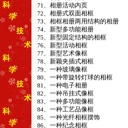
71、相册活动内页
72、相册式双面相框
73、相框相册两用结构的相册
74、新型多功能相册
75、新型固定结构的相框
76、新型活动相框
77、新型艺术像框
78、新颖夹插式相框
79、一种玻璃像框
80、一种带旋转灯球的相框
81、一种电子相册
82、一种吊挂式像框
83、一种多功能像框
84、一种工艺品像框
85、一种光纤相框摆饰
86、一种纪念相框