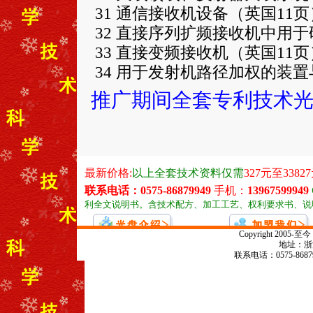
31 通信接收机设备（英国11页
32 直接序列扩频接收机中用
33 直接变频接收机（英国11页
34 用于发射机路径加权的装置
推广期间全套专利技术光盘
Copyright 20
地址：浙江
联系电话：0575-868799