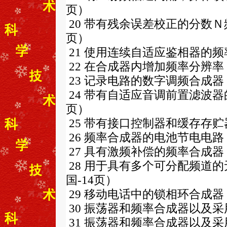
页）
20 带有残余误差校正的分数Ｎ
页）
21 使用连续自适应鉴相器的频
22 在合成器内增加频率分辨率
23 记录电路的数字调频合成器
24 带有自适应音调前置滤波器
页）
25 带有接口控制器和缓存存贮
26 频率合成器的电池节电电路
27 具有激频补偿的频率合成器
28 用于具有多个可分配频道
国-14页）
29 移动电话中的锁相环合成器
30 振荡器和频率合成器以及采
31 振荡器和频率合成器以及采