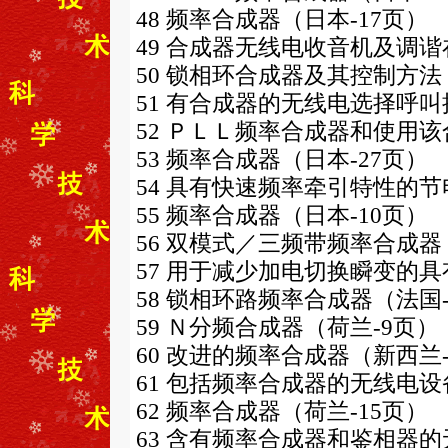
48 频率合成器（日本-17页）
49 合成器无线电收音机及调谐
50 锁相环合成器及其控制方法
51 有合成器的无线电选择呼叫
52 ＰＬＬ频率合成器和使用该
53 频率合成器（日本-27页）
54 具有快速频率牵引特性的节
55 频率合成器（日本-10页）
56 双模式／三频带频率合成器
57 用于减少加电切换瞬变的具
58 锁相环路频率合成器（法国-
59 Ｎ分频合成器（荷兰-9页）
60 改进的频率合成器（新西兰-
61 包括频率合成器的无线电设
62 频率合成器（荷兰-15页）
63 含有频率合成器和鉴相器的