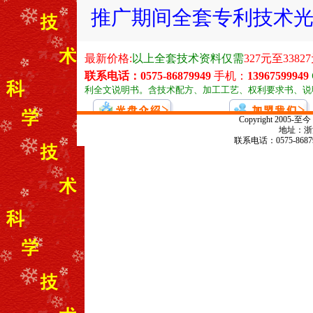
推广期间全套专利技术光盘
Copyright 20
地址：浙江
联系电话：0575-868799