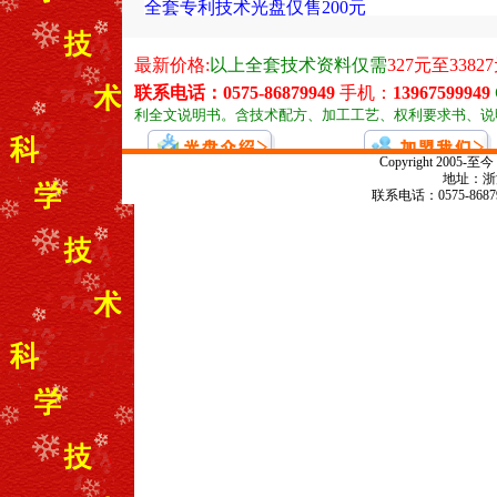
全套专利技术光盘仅售200元
Copyright 20
地址：浙江
联系电话：0575-868799