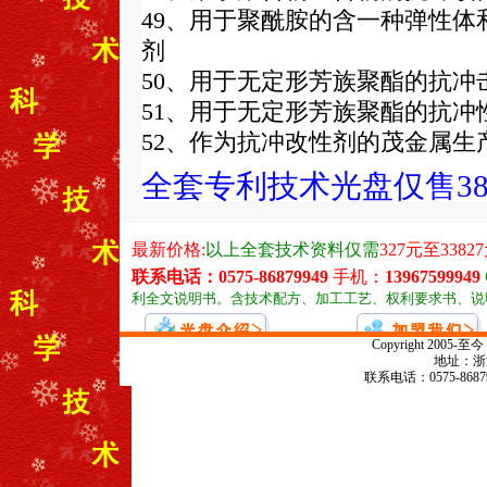
49、用于聚酰胺的含一种弹性
剂
50、用于无定形芳族聚酯的抗冲
51、用于无定形芳族聚酯的抗冲
52、作为抗冲改性剂的茂金属
全套专利技术光盘仅售
3
Copyright 20
地址：浙江
联系电话：0575-868799