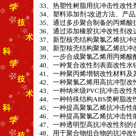
33、热塑性树脂用抗冲击性改性
34、塑料添加剂∶改进方法、产
35、通过多步聚合制备的丙烯酸
36、通过添加橡胶抗冲改性剂改
37、新型核壳结构聚氯乙烯抗冲
38、新型核壳结构聚氯乙烯抗冲
39、一步合成聚氯乙烯用丙烯酸
40、一种复合改性剂表面改性水
41、一种聚丙烯增韧改性材料及
42、一种聚氯乙烯用高抗冲型改
43、一种纳米级PVC抗冲击改
44、一种特殊结构ABS类树脂
45、一种提高聚氯乙烯抗冲击性
46、一种提高聚氯乙烯抗冲击性
47、一种透明型高抗冲改性剂的
48、用于聚合物组合物的抗冲改