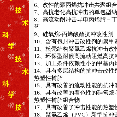
6、改性的聚丙烯抗冲击共聚组
7、高抗老化高抗冲击的单包型纳
8、高流动耐冲击导电丙烯腈－
艺
9、硅氧烷-丙烯酸酯抗冲改性剂
10、含有包封冲击改性剂的聚
11、核壳结构聚氯乙烯抗冲击改
12、环保型耐候高流动阻燃高抗
13、加工条件依赖性小的甲基丙
14、具有多层结构的抗冲击改性
热塑性树脂
15、具有改善的流动性能的抗冲
16、具有改善的着色性的硅氧烷
热塑性树脂组合物
17、具有改善了冲击性能的热塑
18、聚氯乙烯（PVC）新型抗冲