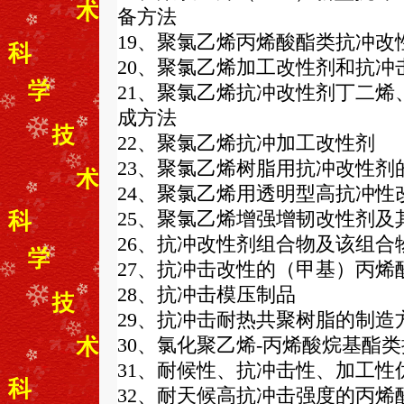
备方法
19、聚氯乙烯丙烯酸酯类抗冲改
20、聚氯乙烯加工改性剂和抗冲
21、聚氯乙烯抗冲改性剂丁二
成方法
22、聚氯乙烯抗冲加工改性剂
23、聚氯乙烯树脂用抗冲改性剂
24、聚氯乙烯用透明型高抗冲性
25、聚氯乙烯增强增韧改性剂及
26、抗冲改性剂组合物及该组合
27、抗冲击改性的（甲基）丙烯
28、抗冲击模压制品
29、抗冲击耐热共聚树脂的制造
30、氯化聚乙烯-丙烯酸烷基酯
31、耐候性、抗冲击性、加工性
32、耐天候高抗冲击强度的丙烯