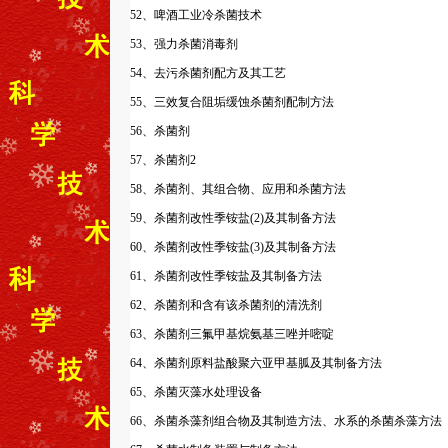
52、啤酒工业冷杀菌技术
53、强力杀菌消毒剂
54、去污杀菌剂配方及其工艺
55、三效复合阻垢缓蚀杀菌剂配制方法
56、杀菌剂
57、杀菌剂2
58、杀菌剂、其组合物、应用和杀菌方法
59、杀菌剂改性季铵盐(2)及其制备方法
60、杀菌剂改性季铵盐(3)及其制备方法
61、杀菌剂改性季铵盐及其制备方法
62、杀菌剂和含有该杀菌剂的清洗剂
63、杀菌剂三氟甲基烷氨基三唑并嘧啶
64、杀菌剂原料盐酸聚六亚甲基胍及其制备方法
65、杀菌灭藻水处理设备
66、杀菌杀藻剂组合物及其制造方法、水系的杀菌杀藻方法