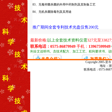
83、无毒抑菌杀菌的外用中药制剂及其制备工艺
84、无机杀菌除毒剂及其用途
推广期间全套专利技术光盘仅售200元
Copyright 20
地址：浙江
联系电话：0575-868799