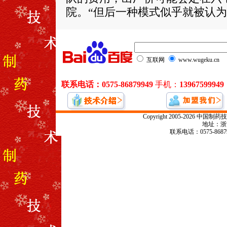
院。“但后一种模式似乎就被认为‘
Copyright 2005-2026
地址：浙江
联系电话：0575-868799