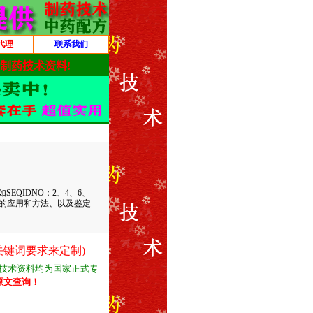
代理
联系我们
QIDNO：2、4、6、
物的应用和方法、以及鉴定