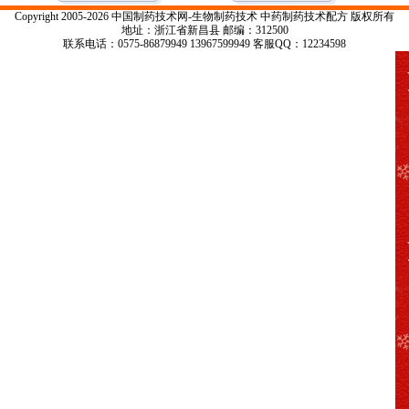
Copyright 2005-2026 中国制药技术网-生物制药技术 中药制药技术配方 版权所有
地址：浙江省新昌县 邮编：312500
联系电话：0575-86879949 13967599949 客服QQ：12234598