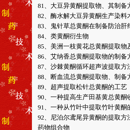
81、大豆异黄酮提取物、其制备
82、酶水解大豆异黄酮生产染料
83、鬼针草总黄酮在制备防治肝
84、类黄酮衍生物
85、美洲一枝黄花总黄酮提取物
86、艾纳香总黄酮提取物的制备
87、沙棘黄酮循环超声波提取方
88、断血流总黄酮提取物、制备
89、超声提取松针总黄酮的工艺
90、一种提高生产田基黄总黄酮
91、一种从竹叶中提取竹叶黄酮
92、尼泊尔鸢尾异黄酮的提取
药物组合物