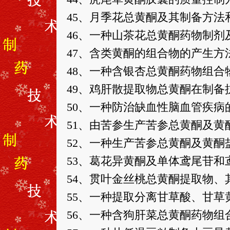
45、月季花总黄酮及其制备方法
46、一种山茶花总黄酮药物制剂
47、含类黄酮的组合物的产生方
48、一种含银杏总黄酮药物组合
49、鸡肝散提取物总黄酮在制备
50、一种防治缺血性脑血管疾
51、由苦参生产苦参总黄酮及黄
52、一种生产苦参总黄酮及黄酮
53、葛花异黄酮及单体鸢尾苷
54、贯叶金丝桃总黄酮提取物、
55、一种提取分离甘草酸、甘草
56、一种含狗肝菜总黄酮药物组