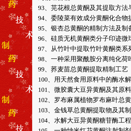
93、芫花根总黄酮及其提取方法
94、委陵菜有效成分黄酮化合物
95、银杏总黄酮的精制方法及制
96、硅质无机黄酮类分子印迹微
97、从竹叶中提取竹叶黄酮类系
98、一种采用聚酰胺分离纯化
99、荞麦苗总黄酮提取精制工艺
100、用天然食用原料中的酶水
101、微胶囊大豆异黄酮及其原
102、罗布麻属植物罗布麻叶总
103、金钱草总黄酮提取物及其
104、水解大豆异黄酮糖苷酶工
105、一种纳米红花黄酮注射制