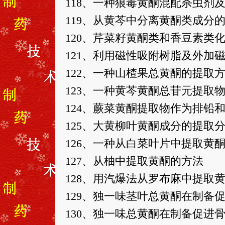
118、一种狼毒黄酮混配杀虫剂
119、从黄芩中分离黄酮类成分
120、芹菜籽黄酮类和香豆素类
121、利用磁性吸附树脂及外加
122、一种山楂果总黄酮的提取
123、一种黄芩黄酮总苷元提取
124、蕨菜黄酮提取物作为排铅
125、大黄柳叶黄酮成分的提取
126、一种从白菜叶片中提取黄
127、从柚中提取黄酮的方法
128、用汽爆法从罗布麻中提取
129、独一味茎叶总黄酮在制备
130、独一味总黄酮在制备促进