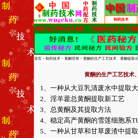
制药技术
首页
>
制药技术
>
黄酮苷类
> 黄酮的生产工艺技术、黄酮提取分
黄酮的生产工艺技术、
1、一种从大豆乳清废水中提取
2、淫羊藿总黄酮提取新工艺
3、总黄酮及其提取方法
4、稳定高产黄酮的雪莲细胞系TU
5、一种从甘草和甘草废渣中提