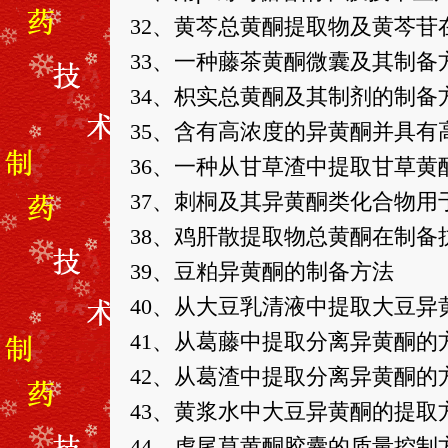
32、黄芩总黄酮提取物及黄芩
33、一种藤茶黄酮微囊及其制备
34、枳实总黄酮及其制剂的制备
35、含有高浓度的异黄酮并具
36、一种从甘草渣中提取甘草黄
37、刺桐及其异黄酮类化合物用
38、鸡肝散提取物总黄酮在制备
39、豆粕异黄酮的制备方法
40、从大豆乳清液中提取大豆异
41、从葛藤中提取分离异黄酮的
42、从葛渣中提取分离异黄酮的
43、黄浆水中大豆异黄酮的提取
44、虎尾草黄酮胶囊的质量控制