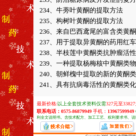
234、牛蒡叶黄酮的提取方法
235、构树叶黄酮的提取方法
236、来自巴西鸢尾的富含类黄
237、用于提取异黄酮的药用红
238、半枝莲中黄酮类抗肿瘤活
239、一种提取杨梅核中黄酮类
240、朝鲜槐中提取的新的黄酮
241、具有抗病毒活性的黄酮类