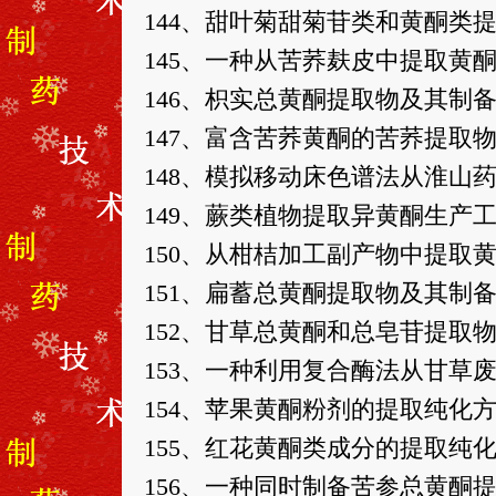
144、甜叶菊甜菊苷类和黄酮类
145、一种从苦荞麸皮中提取黄
146、枳实总黄酮提取物及其制
147、富含苦荞黄酮的苦荞提取
148、模拟移动床色谱法从淮山
149、蕨类植物提取异黄酮生产
150、从柑桔加工副产物中提取
151、扁蓄总黄酮提取物及其制
152、甘草总黄酮和总皂苷提取
153、一种利用复合酶法从甘草
154、苹果黄酮粉剂的提取纯化
155、红花黄酮类成分的提取纯
156、一种同时制备苦参总黄酮