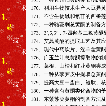
170、利用生物技术生产大豆异
171、不含生物碱和氰苷的西番
172、一种骆驼刺总黄酮的制备
173、2’,5,6’，7-四羟基
174、艾蒿黄酮的提取工艺及其
175、现代中药饮片、淫羊藿黄
176、广玉兰叶总黄酮提取物的
177、葛根、山楂和红花黄酮类
178、一种从荸荠皮中提取总黄
179、提高大豆中蛋白、短肽、
180、一种含有黄酮类化合物的
181、东紫苏类黄酮的制备方法