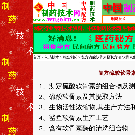
制药技术
首页
>
制药技术
>
综合制药
> 复方硫酸软骨素提取方法 软骨素
复方硫酸软骨素
1、测定硫酸软骨素的组合物及
2、硫酸软骨素及其提取方法
3、生物活性浓缩物,其生产方法
4、鲨鱼软骨素生产工艺
5、含有软骨素酶的清洗组合物