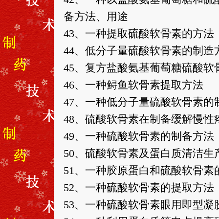
备方法、用途
43、一种提取硫酸软骨素的方法
44、低分子量硫酸软骨素的制造
45、复方盐酸氨基葡萄糖硫酸
46、一种鲟鱼软骨素提取方法
47、一种低分子量硫酸软骨素的
48、硫酸软骨素在制备缓解慢性
49、一种硫酸软骨素的制备方法
50、硫酸软骨素及蛋白质清洁生
51、一种胶原蛋白和硫酸软骨素
52、一种硫酸软骨素的提取方法
53、一种硫酸软骨素眼用即型凝