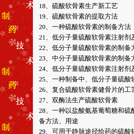
18、硫酸软骨素生产新工艺
19、硫酸软骨素的提取方法
20、一种硫酸软骨素的制备方法
21、低分子量硫酸软骨素注射剂
22、低分子量硫酸软骨素的制备
23、中分子量硫酸软骨素的制备
24、低分子量硫酸软骨素注射剂
25、一种制备中、低分子量硫酸
26、复合硫酸软骨素健骨片的工
27、双酶法生产硫酸软骨素
28、一种以盐酸氨基葡萄糖和
备方法、用途
29、可用于静脉途径给药的硫酸